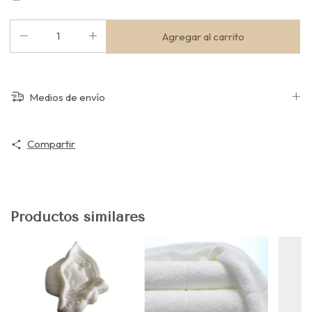
Medios de envío
Compartir
Productos similares