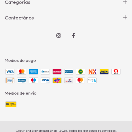
Categorías
Contactános
Medios de pago
Medios de envío
Copyright Bianchezza Shop - 2026. Todos los derechos reservados.