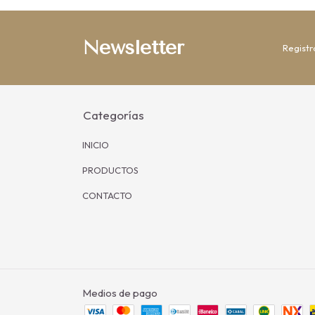
Newsletter
Registr
Categorías
INICIO
PRODUCTOS
CONTACTO
Medios de pago