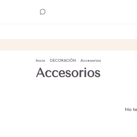
Inicio
.
DECORACIÓN
.
Accesorios
Accesorios
No te