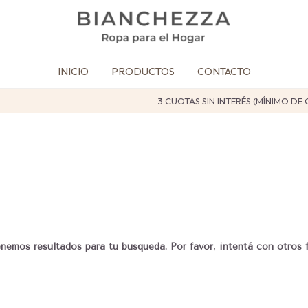
INICIO
PRODUCTOS
CONTACTO
3 CUOTAS SIN INTERÉS (MÍNIMO DE C
nemos resultados para tu búsqueda. Por favor, intentá con otros fi