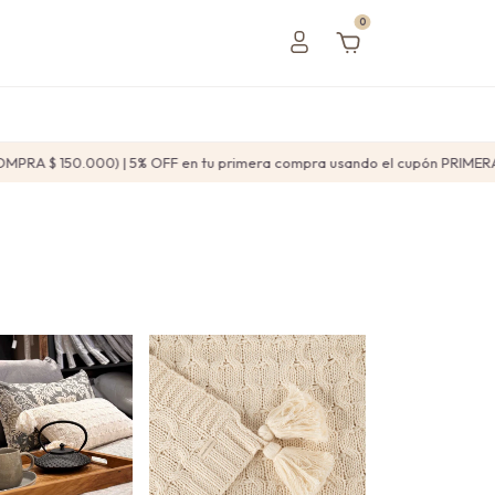
0
150.000) | 5% OFF en tu primera compra usando el cupón PRIMERACOMP