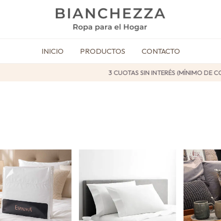
INICIO
PRODUCTOS
CONTACTO
3 CUOTAS SIN INTERÉS (MÍNIMO DE COMPRA $ 