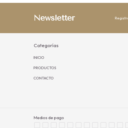
Newsletter
Registr
Categorías
INICIO
PRODUCTOS
CONTACTO
Medios de pago